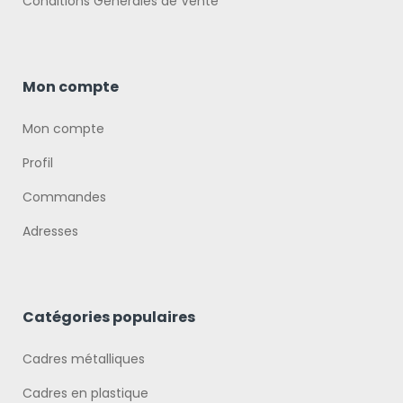
Conditions Générales de Vente
Mon compte
Mon compte
Profil
Commandes
Adresses
Catégories populaires
Cadres métalliques
Cadres en plastique