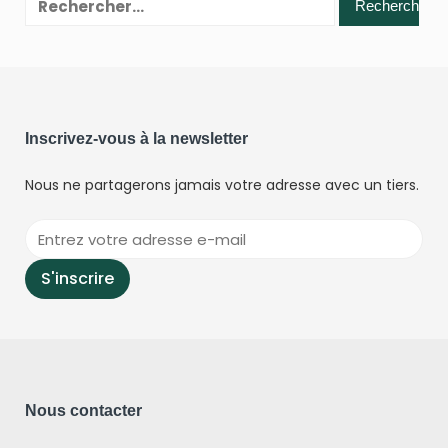
Inscrivez-vous à la newsletter
Nous ne partagerons jamais votre adresse avec un tiers.
Nous contacter