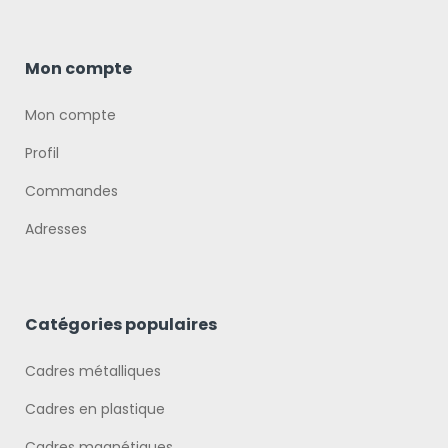
Mon compte
Mon compte
Profil
Commandes
Adresses
Catégories populaires
Cadres métalliques
Cadres en plastique
Cadres magnétiques