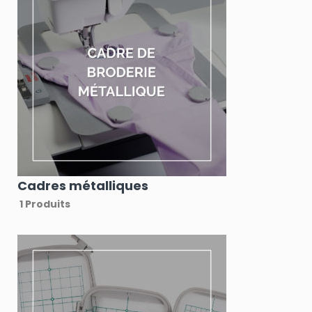
Cadres métalliques
1 Produits