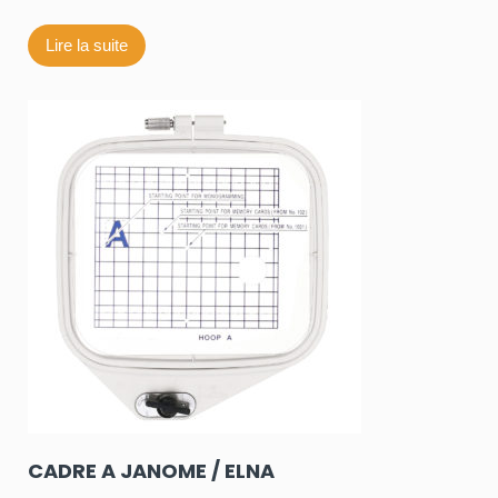
Lire la suite
CADRE A JANOME / ELNA