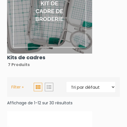
Kits de cadres
7 Produits
Filter »
Affichage de 1–12 sur 30 résultats