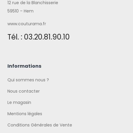
12 rue de la Blanchisserie
59510 – Hem
www.couturama.fr
Tél. : 03.20.81.90.10
Informations
Qui sommes nous ?
Nous contacter
Le magasin
Mentions légales
Conditions Générales de Vente