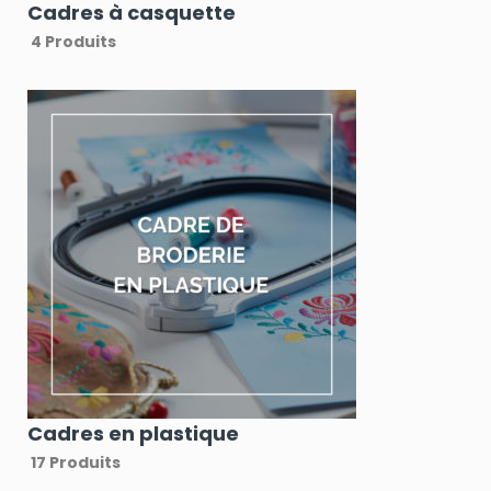
Cadres à casquette
4 Produits
Cadres en plastique
17 Produits