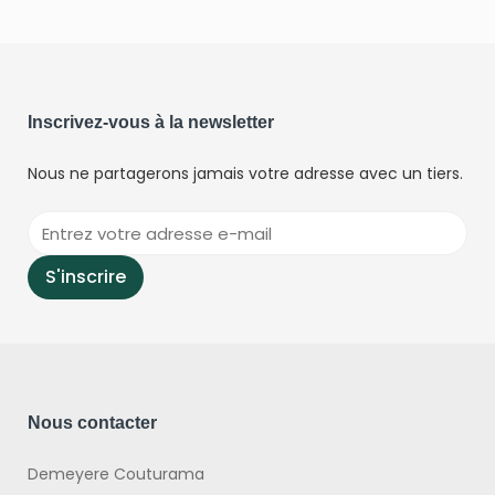
Inscrivez-vous à la newsletter
Nous ne partagerons jamais votre adresse avec un tiers.
Nous contacter
Demeyere Couturama