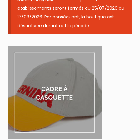
établissements seront fermés du 25/07/2026 au
17/08/2026. Par conséquent, la boutique est
désactivée durant cette période.