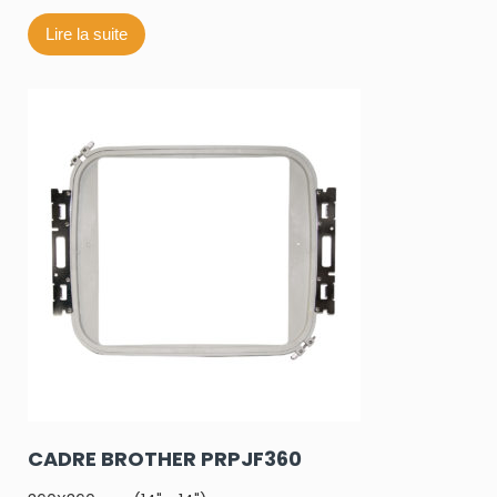
Lire la suite
CADRE BROTHER PRPJF360