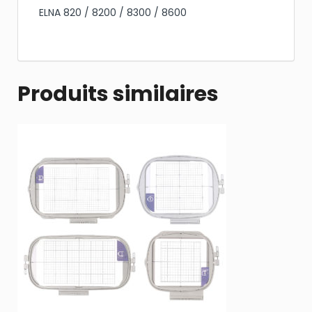
ELNA 820 / 8200 / 8300 / 8600
Produits similaires