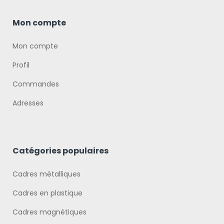
Mon compte
Mon compte
Profil
Commandes
Adresses
Catégories populaires
Cadres métalliques
Cadres en plastique
Cadres magnétiques