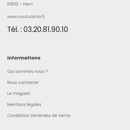
59510 – Hem
www.couturama.fr
Tél. : 03.20.81.90.10
Informations
Qui sommes nous ?
Nous contacter
Le magasin
Mentions légales
Conditions Générales de Vente