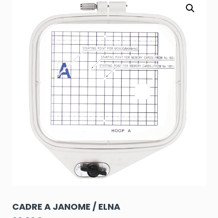
CADRE A JANOME / ELNA