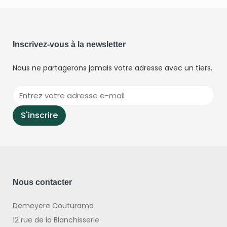
Inscrivez-vous à la newsletter
Nous ne partagerons jamais votre adresse avec un tiers.
Nous contacter
Demeyere Couturama
12 rue de la Blanchisserie