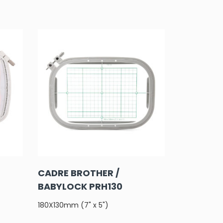
CADRE BROTHER /
BABYLOCK PRH130
180X130mm (7" x 5")