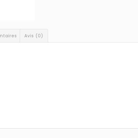
ntaires
Avis (0)