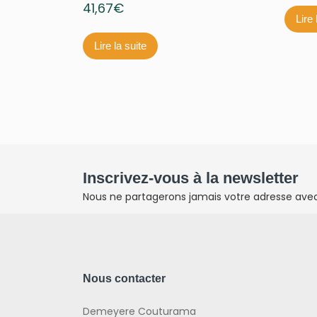
41,67
€
Lire 
Lire la suite
Inscrivez-vous à la newsletter
Nous ne partagerons jamais votre adresse avec 
Nous contacter
Demeyere Couturama