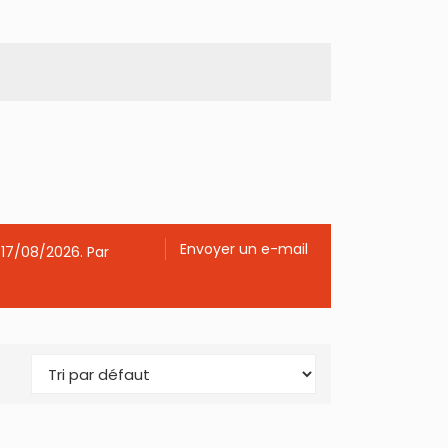
Envoyer un e-mail
 17/08/2026. Par