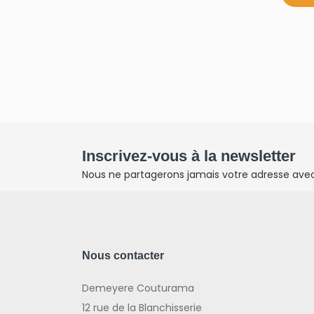
Inscrivez-vous à la newsletter
Nous ne partagerons jamais votre adresse avec 
Nous contacter
Demeyere Couturama
12 rue de la Blanchisserie