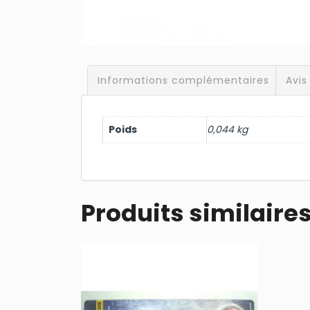
Informations complémentaires
Avis
Poids
0,044 kg
Produits similaire