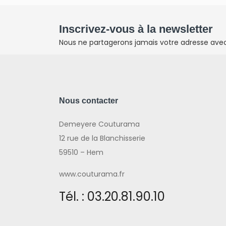
Inscrivez-vous à la newsletter
Nous ne partagerons jamais votre adresse avec 
Nous contacter
Demeyere Couturama
12 rue de la Blanchisserie
59510 – Hem
www.couturama.fr
Tél. : 03.20.81.90.10