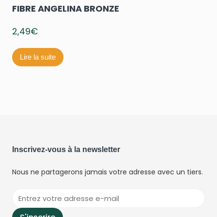
FIBRE ANGELINA BRONZE
2,49
€
Lire la suite
Inscrivez-vous à la newsletter
Nous ne partagerons jamais votre adresse avec un tiers.