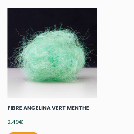
FIBRE ANGELINA VERT MENTHE
2,49
€