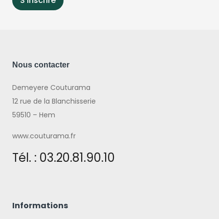
Nous contacter
Demeyere Couturama
12 rue de la Blanchisserie
59510 – Hem
www.couturama.fr
Tél. : 03.20.81.90.10
Informations