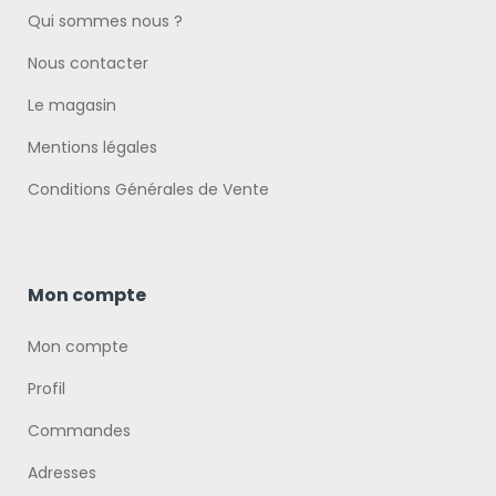
Qui sommes nous ?
Nous contacter
Le magasin
Mentions légales
Conditions Générales de Vente
Mon compte
Mon compte
Profil
Commandes
Adresses