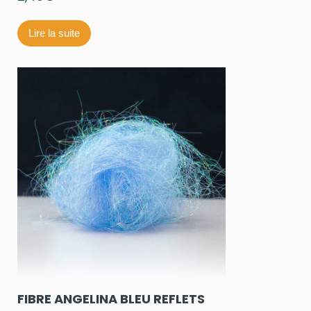
Lire la suite
FIBRE ANGELINA BLEU REFLETS