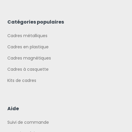
Catégories populaires
Cadres métalliques
Cadres en plastique
Cadres magnétiques
Cadres à casquette
Kits de cadres
Aide
Suivi de commande