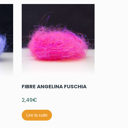
FIBRE ANGELINA FUSCHIA
2,49
€
Lire la suite