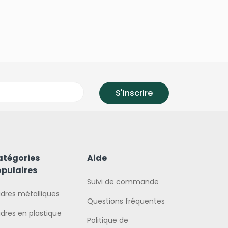
atégories
Aide
pulaires
Suivi de commande
dres métalliques
Questions fréquentes
dres en plastique
Politique de