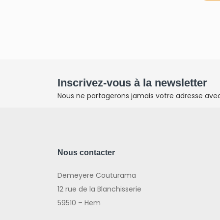
Inscrivez-vous à la newsletter
Nous ne partagerons jamais votre adresse avec 
Nous contacter
Demeyere Couturama
12 rue de la Blanchisserie
59510 – Hem