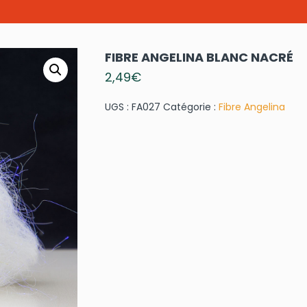
FIBRE ANGELINA BLANC NACRÉ
2,49
€
UGS :
FA027
Catégorie :
Fibre Angelina