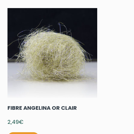
FIBRE ANGELINA OR CLAIR
2,49
€