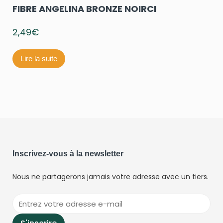
FIBRE ANGELINA BRONZE NOIRCI
2,49
€
Lire la suite
Inscrivez-vous à la newsletter
Nous ne partagerons jamais votre adresse avec un tiers.