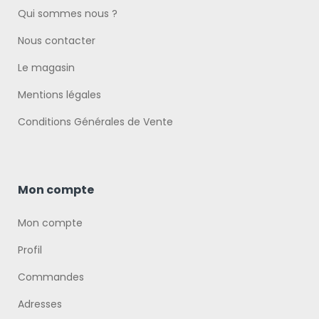
Qui sommes nous ?
Nous contacter
Le magasin
Mentions légales
Conditions Générales de Vente
Mon compte
Mon compte
Profil
Commandes
Adresses