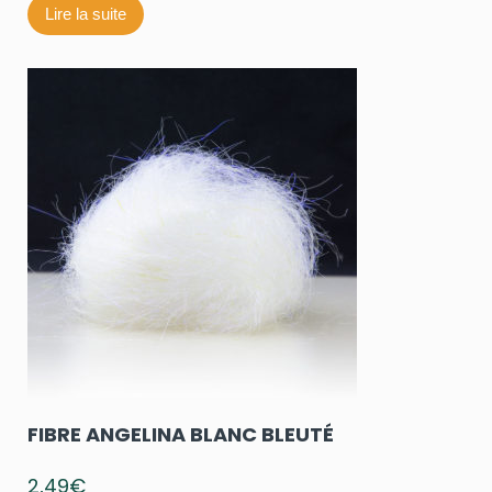
Lire la suite
FIBRE ANGELINA BLANC BLEUTÉ
2,49
€