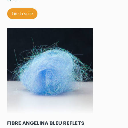
Lire la suite
FIBRE ANGELINA BLEU REFLETS