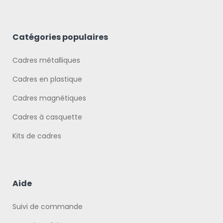
Catégories populaires
Cadres métalliques
Cadres en plastique
Cadres magnétiques
Cadres à casquette
Kits de cadres
Aide
Suivi de commande