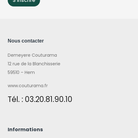
Nous contacter
Demeyere Couturama
12 rue de la Blanchisserie
59510 – Hem
www.couturama.fr
Tél. : 03.20.81.90.10
Informations