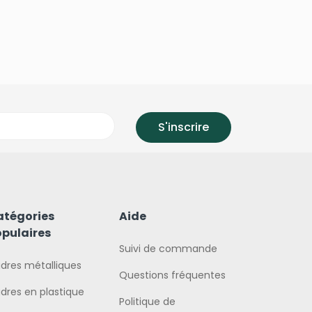
atégories
Aide
pulaires
Suivi de commande
dres métalliques
Questions fréquentes
dres en plastique
Politique de