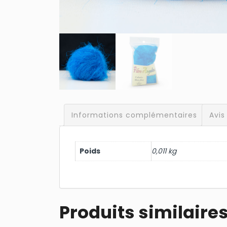
Informations complémentaires
Avis
Poids
0,011 kg
Produits similaire