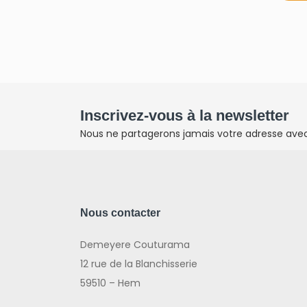
Inscrivez-vous à la newsletter
Nous ne partagerons jamais votre adresse avec 
Nous contacter
Demeyere Couturama
12 rue de la Blanchisserie
59510 – Hem