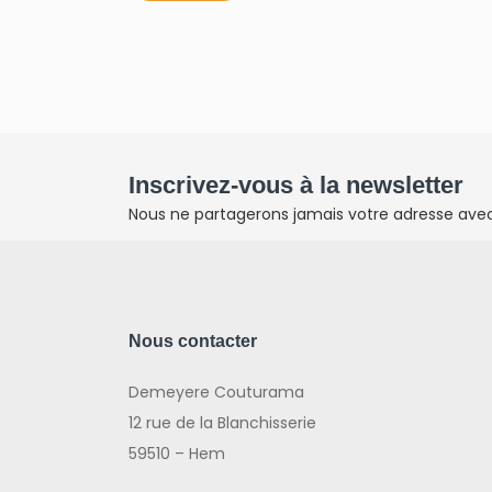
Inscrivez-vous à la newsletter
Nous ne partagerons jamais votre adresse avec 
Nous contacter
Demeyere Couturama
12 rue de la Blanchisserie
59510 – Hem