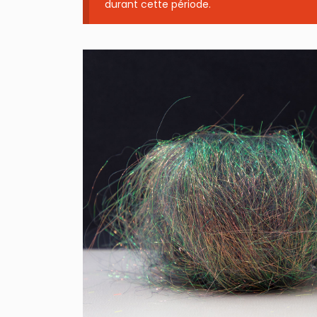
durant cette période.