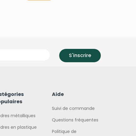
atégories
Aide
pulaires
Suivi de commande
dres métalliques
Questions fréquentes
dres en plastique
Politique de