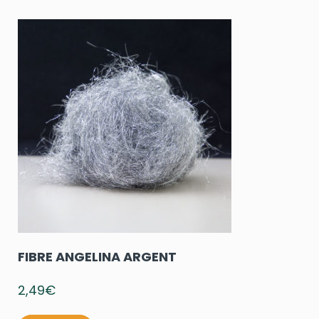
FIBRE ANGELINA ARGENT
2,49
€