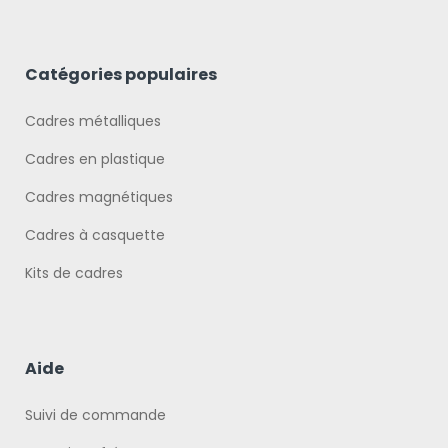
Catégories populaires
Cadres métalliques
Cadres en plastique
Cadres magnétiques
Cadres à casquette
Kits de cadres
Aide
Suivi de commande