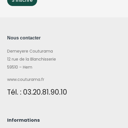
Nous contacter
Demeyere Couturama
12 rue de la Blanchisserie
59510 – Hem
www.couturama.fr
Tél. : 03.20.81.90.10
Informations