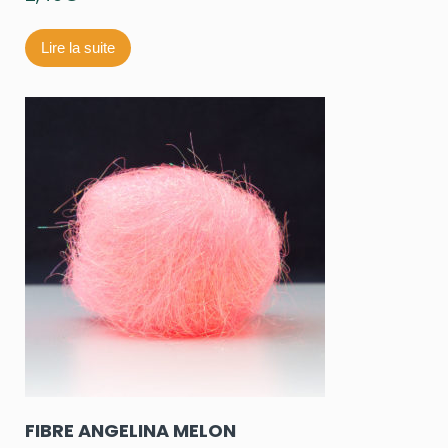
Lire la suite
FIBRE ANGELINA MELON