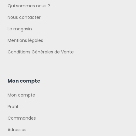
Qui sommes nous ?
Nous contacter
Le magasin
Mentions légales
Conditions Générales de Vente
Mon compte
Mon compte
Profil
Commandes
Adresses