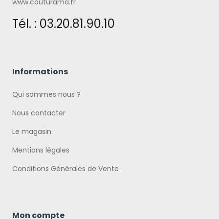
www.couturama.fr
Tél. : 03.20.81.90.10
Informations
Qui sommes nous ?
Nous contacter
Le magasin
Mentions légales
Conditions Générales de Vente
Mon compte