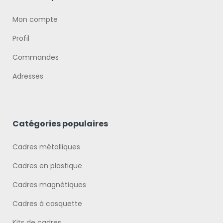
Mon compte
Profil
Commandes
Adresses
Catégories populaires
Cadres métalliques
Cadres en plastique
Cadres magnétiques
Cadres à casquette
Kits de cadres