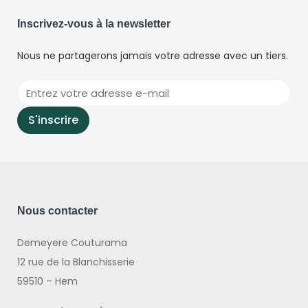
Inscrivez-vous à la newsletter
Nous ne partagerons jamais votre adresse avec un tiers.
Nous contacter
Demeyere Couturama
12 rue de la Blanchisserie
59510 – Hem