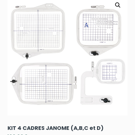
KIT 4 CADRES JANOME (A,B,C et D)