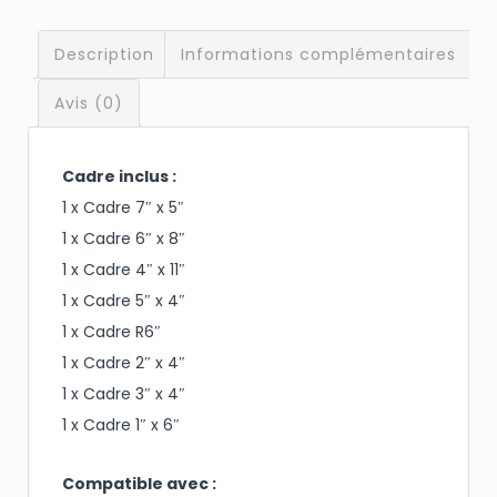
Description
Informations complémentaires
Avis (0)
Cadre inclus :
1 x Cadre 7″ x 5″
1 x Cadre 6″ x 8″
1 x Cadre 4″ x 11″
1 x Cadre 5″ x 4″
1 x Cadre R6″
1 x Cadre 2″ x 4″
1 x Cadre 3″ x 4″
1 x Cadre 1″ x 6″
Compatible avec :