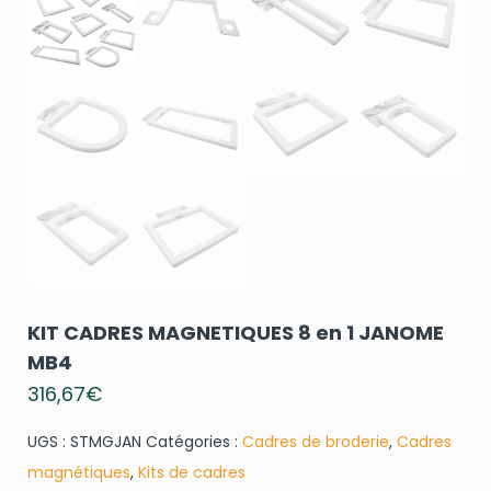
KIT CADRES MAGNETIQUES 8 en 1 JANOME
MB4
316,67
€
UGS :
STMGJAN
Catégories :
Cadres de broderie
,
Cadres
magnétiques
,
Kits de cadres