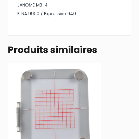
JANOME MB-4
ELNA 9900 / Expressive 940
Produits similaires