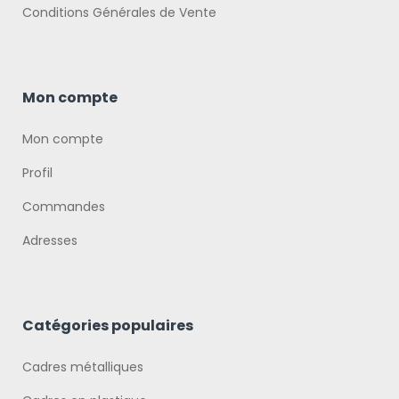
Conditions Générales de Vente
Mon compte
Mon compte
Profil
Commandes
Adresses
Catégories populaires
Cadres métalliques