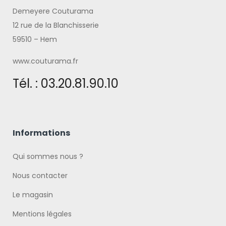
Demeyere Couturama
12 rue de la Blanchisserie
59510 – Hem
www.couturama.fr
Tél. : 03.20.81.90.10
Informations
Qui sommes nous ?
Nous contacter
Le magasin
Mentions légales