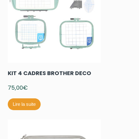
KIT 4 CADRES BROTHER DECO
75,00
€
Lire la suite