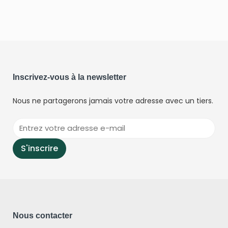
Inscrivez-vous à la newsletter
Nous ne partagerons jamais votre adresse avec un tiers.
Nous contacter